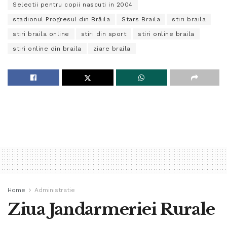
Selectii pentru copii nascuti in 2004
stadionul Progresul din Brăila
Stars Braila
stiri braila
stiri braila online
stiri din sport
stiri online braila
stiri online din braila
ziare braila
Home
Administratie
Ziua Jandarmeriei Rurale