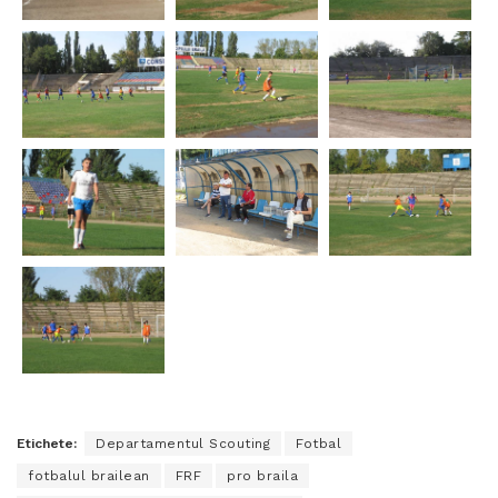
Etichete:
Departamentul Scouting
Fotbal
fotbalul brailean
FRF
pro braila