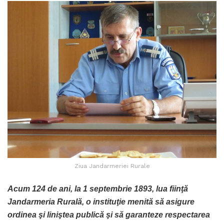
Ziua Jandarmeriei Rurale
Acum 124 de ani, la 1 septembrie 1893, lua fiinţă
Jandarmeria Rurală, o instituţie menită să asigure
ordinea şi liniştea publică şi să garanteze respectarea