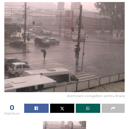
Avertizare cod galben pentru Braila
0
Distribuiri