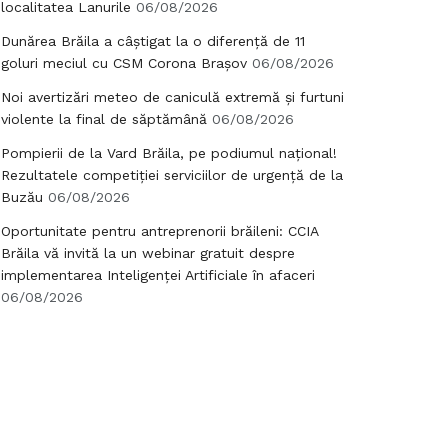
localitatea Lanurile
06/08/2026
Dunărea Brăila a câștigat la o diferență de 11
goluri meciul cu CSM Corona Brașov
06/08/2026
Noi avertizări meteo de caniculă extremă și furtuni
violente la final de săptămână
06/08/2026
Pompierii de la Vard Brăila, pe podiumul național!
Rezultatele competiției serviciilor de urgență de la
Buzău
06/08/2026
Oportunitate pentru antreprenorii brăileni: CCIA
Brăila vă invită la un webinar gratuit despre
implementarea Inteligenței Artificiale în afaceri
06/08/2026