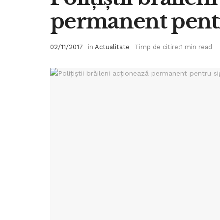
permanent pentr
02/11/2017
in
Actualitate
Timp de citire:1 min read