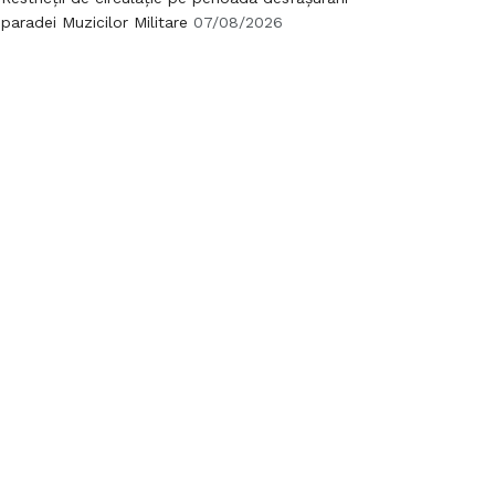
paradei Muzicilor Militare
07/08/2026