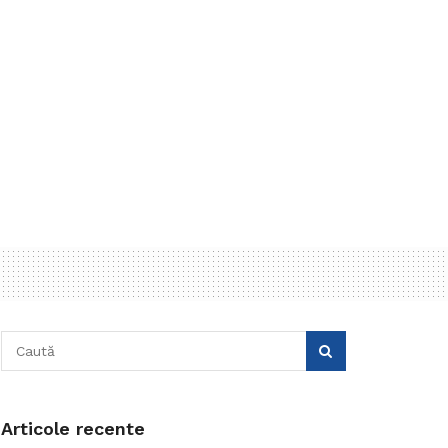
Articole recente