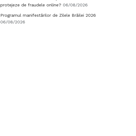
protejeze de fraudele online?
06/08/2026
Programul manifestărilor de Zilele Brăilei 2026
06/08/2026