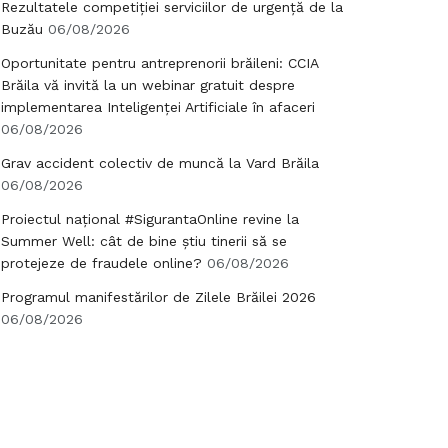
Rezultatele competiției serviciilor de urgență de la
Buzău
06/08/2026
Oportunitate pentru antreprenorii brăileni: CCIA
Brăila vă invită la un webinar gratuit despre
implementarea Inteligenței Artificiale în afaceri
06/08/2026
Grav accident colectiv de muncă la Vard Brăila
06/08/2026
Proiectul național #SigurantaOnline revine la
Summer Well: cât de bine știu tinerii să se
protejeze de fraudele online?
06/08/2026
Programul manifestărilor de Zilele Brăilei 2026
06/08/2026