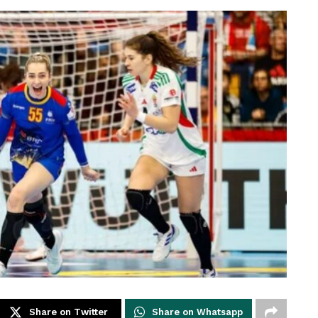
Share on Twitter
Share on Whatsapp