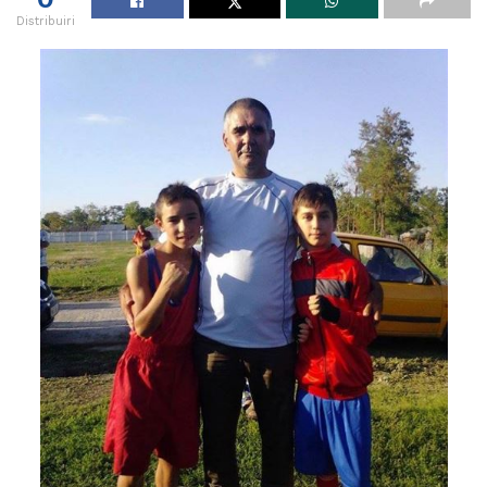
Distribuiri