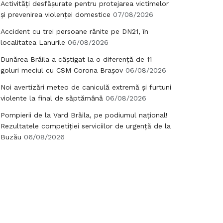
Activități desfășurate pentru protejarea victimelor
și prevenirea violenței domestice
07/08/2026
Accident cu trei persoane rănite pe DN21, în
localitatea Lanurile
06/08/2026
Dunărea Brăila a câștigat la o diferență de 11
goluri meciul cu CSM Corona Brașov
06/08/2026
Noi avertizări meteo de caniculă extremă și furtuni
violente la final de săptămână
06/08/2026
Pompierii de la Vard Brăila, pe podiumul național!
Rezultatele competiției serviciilor de urgență de la
Buzău
06/08/2026