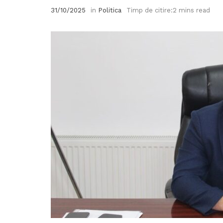
31/10/2025
in
Politica
Timp de citire:2 mins read