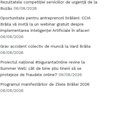
Rezultatele competiției serviciilor de urgență de la
Buzău
06/08/2026
Oportunitate pentru antreprenorii brăileni: CCIA
Brăila vă invită la un webinar gratuit despre
implementarea Inteligenței Artificiale în afaceri
06/08/2026
Grav accident colectiv de muncă la Vard Brăila
06/08/2026
Proiectul național #SigurantaOnline revine la
Summer Well: cât de bine știu tinerii să se
protejeze de fraudele online?
06/08/2026
Programul manifestărilor de Zilele Brăilei 2026
06/08/2026