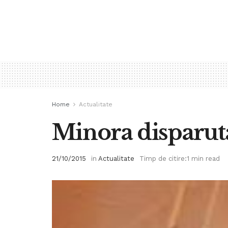
Home
Actualitate
Minora disparuta
21/10/2015
in
Actualitate
Timp de citire:1 min read