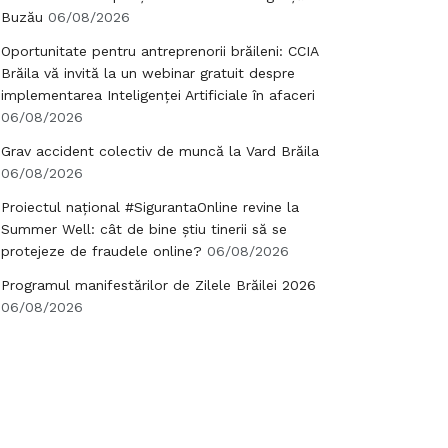
Buzău
06/08/2026
Oportunitate pentru antreprenorii brăileni: CCIA
Brăila vă invită la un webinar gratuit despre
implementarea Inteligenței Artificiale în afaceri
06/08/2026
Grav accident colectiv de muncă la Vard Brăila
06/08/2026
Proiectul național #SigurantaOnline revine la
Summer Well: cât de bine știu tinerii să se
protejeze de fraudele online?
06/08/2026
Programul manifestărilor de Zilele Brăilei 2026
06/08/2026