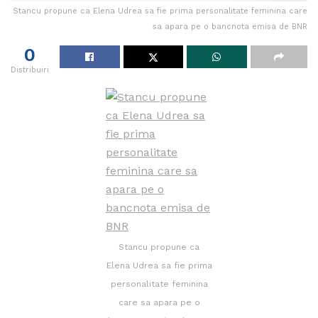
Stancu propune ca Elena Udrea sa fie prima personalitate feminina care
sa apara pe o bancnota emisa de BNR
0
Distribuiri
Stancu propune ca
Elena Udrea sa fie prima
personalitate feminina
care sa apara pe o