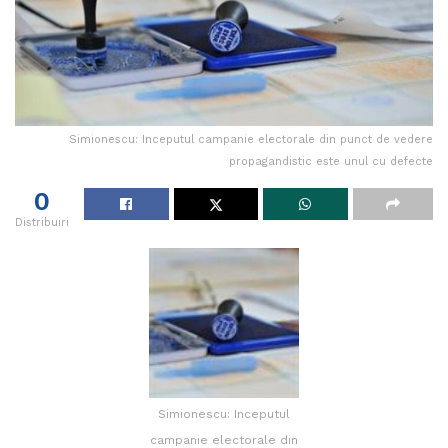
Simionescu: Inceputul campanie electorale din punct de vedere
propagandistic este unul cu defecte
0
Distribuiri
Simionescu: Inceputul
campanie electorale din