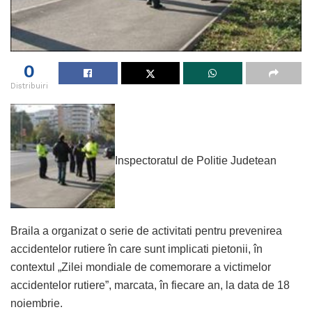
0
Distribuiri
Inspectoratul de Politie Judetean
Braila a organizat o serie de activitati pentru prevenirea
accidentelor rutiere în care sunt implicati pietonii, în
contextul „Zilei mondiale de comemorare a victimelor
accidentelor rutiere”, marcata, în fiecare an, la data de 18
noiembrie.