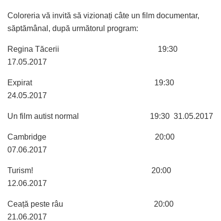
Coloreria vă invită să vizionați câte un film documentar,
săptămânal, după următorul program:
Regina Tăcerii 19:30
17.05.2017
Expirat 19:30
24.05.2017
Un film autist normal 19:30 31.05.2017
Cambridge 20:00
07.06.2017
Turism! 20:00
12.06.2017
Ceață peste râu 20:00
21.06.2017