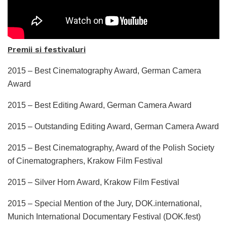
Premii si festivaluri
2015 – Best Cinematography Award, German Camera
Award
2015 – Best Editing Award, German Camera Award
2015 – Outstanding Editing Award, German Camera Award
2015 – Best Cinematography, Award of the Polish Society
of Cinematographers, Krakow Film Festival
2015 – Silver Horn Award, Krakow Film Festival
2015 – Special Mention of the Jury, DOK.international,
Munich International Documentary Festival (DOK.fest)