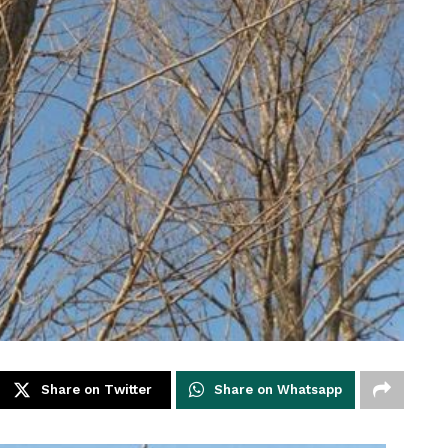
Share on Twitter
Share on Whatsapp