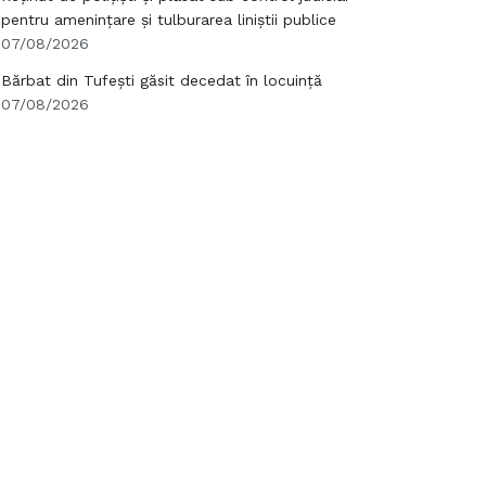
pentru amenințare și tulburarea liniștii publice
07/08/2026
Bărbat din Tufești găsit decedat în locuință
07/08/2026