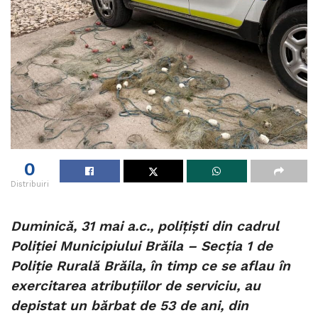
0
Distribuiri
Duminică, 31 mai a.c., polițiști din cadrul
Poliției Municipiului Brăila – Secția 1 de
Poliție Rurală Brăila, în timp ce se aflau în
exercitarea atribuțiilor de serviciu, au
depistat un bărbat de 53 de ani, din