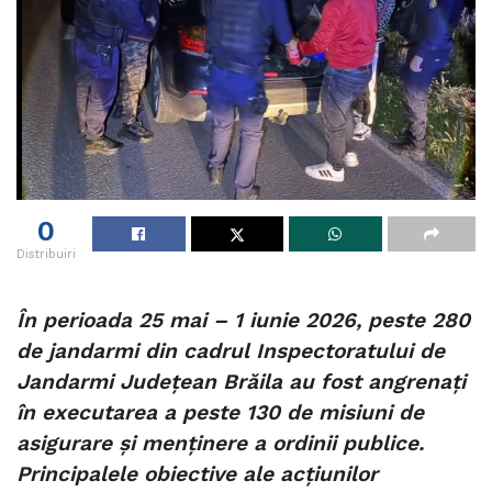
0
Distribuiri
În perioada 25 mai – 1 iunie 2026, peste 280
de jandarmi din cadrul Inspectoratului de
Jandarmi Județean Brăila au fost angrenați
în executarea a peste 130 de misiuni de
asigurare și menținere a ordinii publice.
Principalele obiective ale acțiunilor