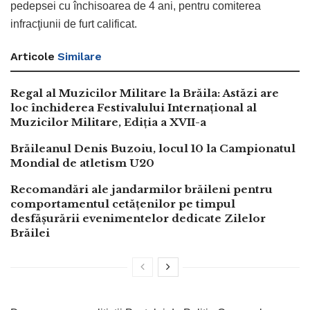
pedepsei cu închisoarea de 4 ani, pentru comiterea
infracţiunii de furt calificat.
Articole
Similare
Regal al Muzicilor Militare la Brăila: Astăzi are
loc închiderea Festivalului Internațional al
Muzicilor Militare, Ediția a XVII-a
Brăileanul Denis Buzoiu, locul 10 la Campionatul
Mondial de atletism U20
Recomandări ale jandarmilor brăileni pentru
comportamentul cetățenilor pe timpul
desfășurării evenimentelor dedicate Zilelor
Brăilei