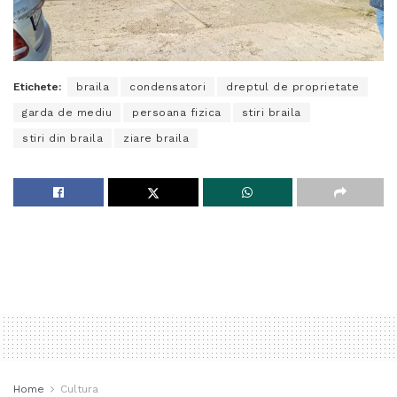
Etichete:
braila
condensatori
dreptul de proprietate
garda de mediu
persoana fizica
stiri braila
stiri din braila
ziare braila
Home
Cultura