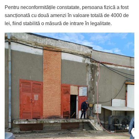
Pentru neconformitățile constatate, persoana fizică a fost
sancționată cu două amenzi în valoare totală de 4000 de
lei, fiind stabilită o măsură de intrare în legalitate.