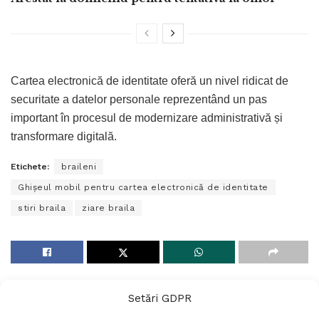
Cartea electronică de identitate oferă un nivel ridicat de
securitate a datelor personale reprezentând un pas
important în procesul de modernizare administrativă și
transformare digitală.
Etichete:
braileni
Ghișeul mobil pentru cartea electronică de identitate
stiri braila
ziare braila
Setări GDPR