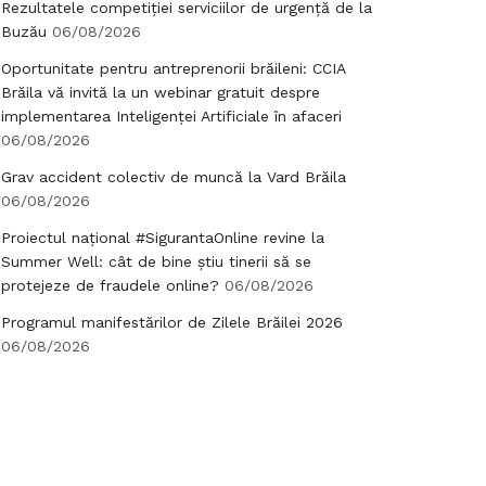
Rezultatele competiției serviciilor de urgență de la
Buzău
06/08/2026
Oportunitate pentru antreprenorii brăileni: CCIA
Brăila vă invită la un webinar gratuit despre
implementarea Inteligenței Artificiale în afaceri
06/08/2026
Grav accident colectiv de muncă la Vard Brăila
06/08/2026
Proiectul național #SigurantaOnline revine la
Summer Well: cât de bine știu tinerii să se
protejeze de fraudele online?
06/08/2026
Programul manifestărilor de Zilele Brăilei 2026
06/08/2026