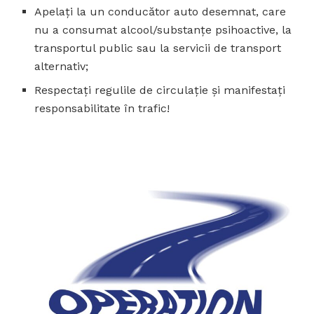
Apelați la un conducător auto desemnat, care
nu a consumat alcool/substanțe psihoactive, la
transportul public sau la servicii de transport
alternativ;
Respectați regulile de circulație și manifestați
responsabilitate în trafic!