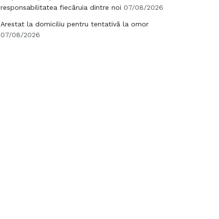
responsabilitatea fiecăruia dintre noi
07/08/2026
Arestat la domiciliu pentru tentativă la omor
07/08/2026