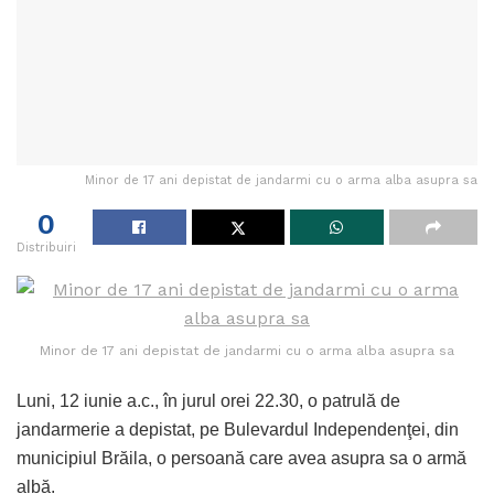
Minor de 17 ani depistat de jandarmi cu o arma alba asupra sa
0
Distribuiri
Minor de 17 ani depistat de jandarmi cu o arma alba asupra sa
Luni, 12 iunie a.c., în jurul orei 22.30, o patrulă de
jandarmerie a depistat, pe Bulevardul Independenţei, din
municipiul Brăila, o persoană care avea asupra sa o armă
albă.