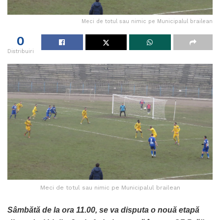
Meci de totul sau nimic pe Municipalul brailean
0
Distribuiri
Meci de totul sau nimic pe Municipalul brailean
Sâmbătă de la ora 11.00, se va disputa o nouă etapă