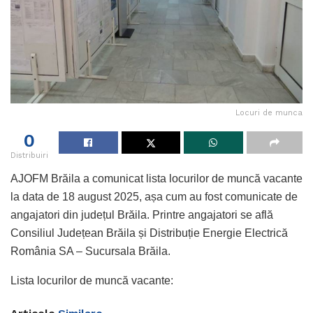
Locuri de munca
0
Distribuiri
AJOFM Brăila a comunicat lista locurilor de muncă vacante
la data de 18 august 2025, așa cum au fost comunicate de
angajatori din județul Brăila. Printre angajatori se află
Consiliul Județean Brăila și Distribuție Energie Electrică
România SA – Sucursala Brăila.
Lista locurilor de muncă vacante: