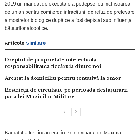
2019 un mandat de executare a pedepsei cu închisoarea
de un an pentru comiterea infracţiunii de refuz de prelevare
a mostrelor biologice după ce a fost depistat sub influența
băuturilor alcoolice.
Articole
Similare
Dreptul de proprietate intelectuală –
responsabilitatea fiecăruia dintre noi
Arestat la domiciliu pentru tentativă la omor
Restricții de circulație pe perioada desfășurării
paradei Muzicilor Militare
Bărbatul a fost încarcerat în Penitenciarul de Maximă