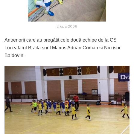
grupa 2006
Antrenorii care au pregătit cele două echipe de la CS
Luceafărul Brăila sunt Marius Adrian Coman și Nicușor
Baldovin.