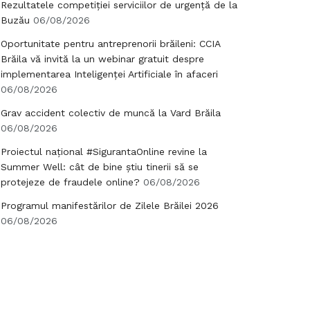
Rezultatele competiției serviciilor de urgență de la
Buzău
06/08/2026
Oportunitate pentru antreprenorii brăileni: CCIA
Brăila vă invită la un webinar gratuit despre
implementarea Inteligenței Artificiale în afaceri
06/08/2026
Grav accident colectiv de muncă la Vard Brăila
06/08/2026
Proiectul național #SigurantaOnline revine la
Summer Well: cât de bine știu tinerii să se
protejeze de fraudele online?
06/08/2026
Programul manifestărilor de Zilele Brăilei 2026
06/08/2026