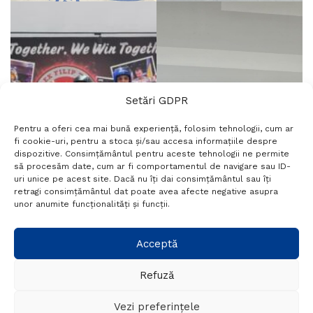
Setări GDPR
Pentru a oferi cea mai bună experiență, folosim tehnologii, cum ar
fi cookie-uri, pentru a stoca și/sau accesa informațiile despre
dispozitive. Consimțământul pentru aceste tehnologii ne permite
să procesăm date, cum ar fi comportamentul de navigare sau ID-
uri unice pe acest site. Dacă nu îți dai consimțământul sau îți
retragi consimțământul dat poate avea afecte negative asupra
unor anumite funcționalități și funcții.
Acceptă
Refuză
Vezi preferințele