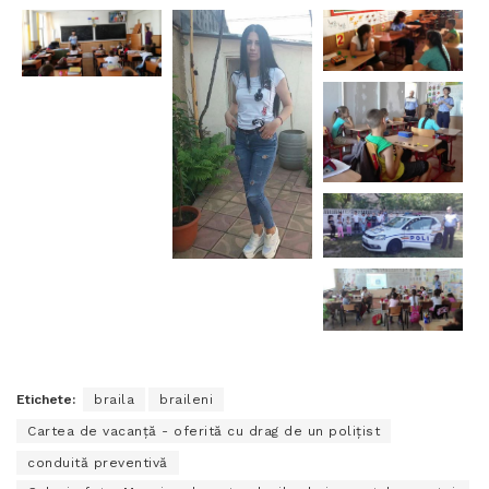
Etichete:
braila
braileni
Cartea de vacanţă - oferită cu drag de un poliţist
conduită preventivă