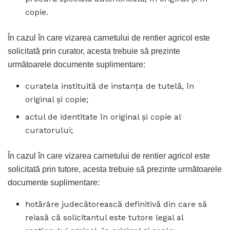
copie.
În cazul în care vizarea carnetului de rentier agricol este
solicitată prin curator, acesta trebuie să prezinte
următoarele documente suplimentare:
curatela instituită de instanţa de tutelă, în
original şi copie;
actul de identitate în original şi copie al
curatorului;
În cazul în care vizarea carnetului de rentier agricol este
solicitată prin tutore, acesta trebuie să prezinte următoarele
documente suplimentare:
hotărâre judecătorească definitivă din care să
reiasă că solicitantul este tutore legal al