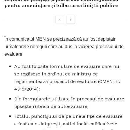
pentru amenințare și tulburarea liniștii publice
În comunicatul MEN se precizează că au fost depistatr
următoarele nereguli care au dus la vicierea procesului de
evaluare:
Au fost folosite formulare de evaluare care nu
se regăsesc în ordinul de ministru ce
reglementează procesul de evaluare (OMEN nr.
4315/2014);
Din formularele utilizate în procesul de evaluare
lipsește rubrica de autoevaluare;
Totalul punctajului de pe unele fișe de evaluare
a fost calculat greșit, astfel încât calificativele