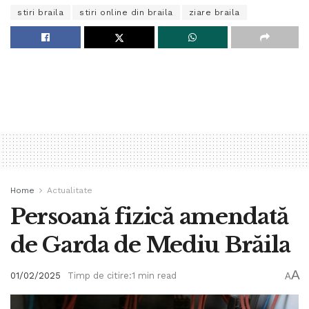
stiri braila
stiri online din braila
ziare braila
Home
Actualitate
Persoană fizică amendată
de Garda de Mediu Brăila
A
01/02/2025
Timp de citire:1 min read
A