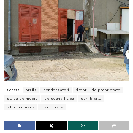
Etichete:
braila
condensatori
dreptul de proprietate
garda de mediu
persoana fizica
stiri braila
stiri din braila
ziare braila