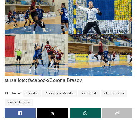
sursa foto: facebook/Corona Brasov
Etichete:
braila
Dunarea Braila
handbal
stiri braila
ziare braila