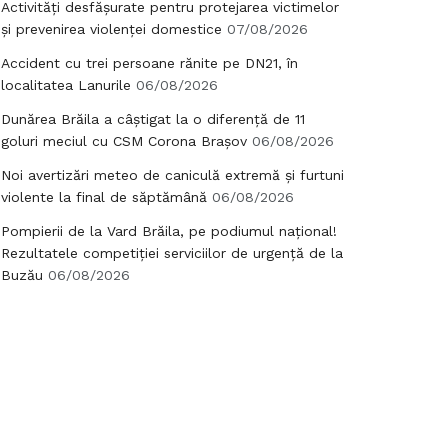
Activități desfășurate pentru protejarea victimelor
și prevenirea violenței domestice
07/08/2026
Accident cu trei persoane rănite pe DN21, în
localitatea Lanurile
06/08/2026
Dunărea Brăila a câștigat la o diferență de 11
goluri meciul cu CSM Corona Brașov
06/08/2026
Noi avertizări meteo de caniculă extremă și furtuni
violente la final de săptămână
06/08/2026
Pompierii de la Vard Brăila, pe podiumul național!
Rezultatele competiției serviciilor de urgență de la
Buzău
06/08/2026