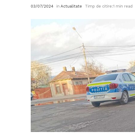
03/07/2024
in
Actualitate
Timp de citire:1 min read