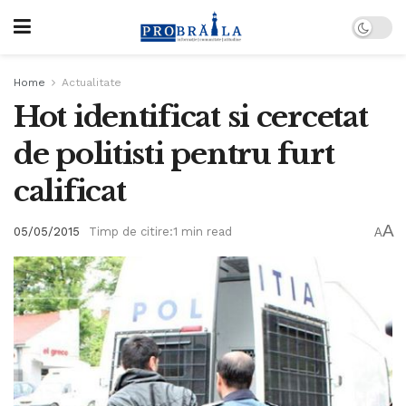
Home
Actualitate
Hot identificat si cercetat
de politisti pentru furt
calificat
A
05/05/2015
Timp de citire:1 min read
A