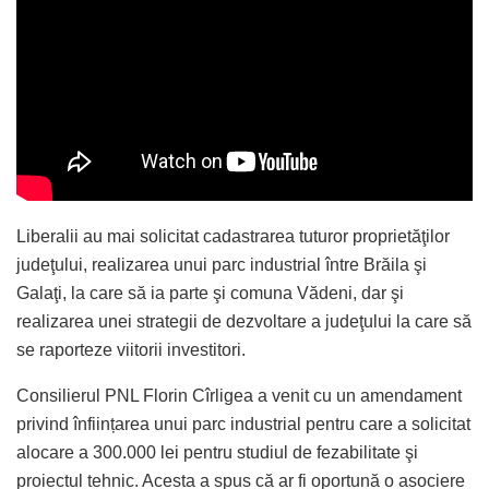
Liberalii au mai solicitat cadastrarea tuturor proprietăţilor
judeţului, realizarea unui parc industrial între Brăila şi
Galaţi, la care să ia parte şi comuna Vădeni, dar şi
realizarea unei strategii de dezvoltare a judeţului la care să
se raporteze viitorii investitori.
Consilierul PNL Florin Cîrligea a venit cu un amendament
privind înființarea unui parc industrial pentru care a solicitat
alocare a 300.000 lei pentru studiul de fezabilitate şi
proiectul tehnic. Acesta a spus că ar fi oportună o asociere