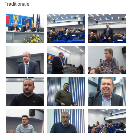
Tradiționale.