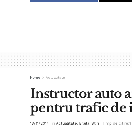
Home
Actualitate
Instructor auto a
pentru trafic de 
13/11/2014
in
Actualitate
,
Braila
,
Stiri
Timp de citire:1