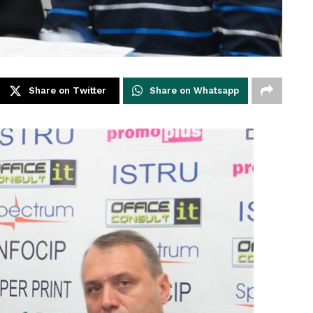
Share on Twitter
Share on Whatsapp