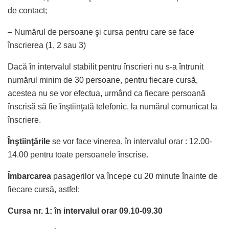
de contact;
– Numărul de persoane şi cursa pentru care se face
înscrierea (1, 2 sau 3)
Dacă în intervalul stabilit pentru înscrieri nu s-a întrunit
numărul minim de 30 persoane, pentru fiecare cursă,
acestea nu se vor efectua, urmând ca fiecare persoană
înscrisă să fie înştiinţată telefonic, la numărul comunicat la
înscriere.
Înştiinţările
se vor face vinerea, în intervalul orar : 12.00-
14.00 pentru toate persoanele înscrise.
Îmbarcarea
pasagerilor va începe cu 20 minute înainte de
fiecare cursă, astfel:
Cursa nr. 1: în intervalul orar 09.10-09.30