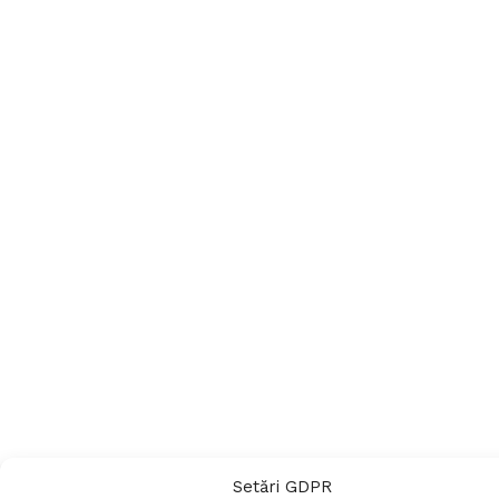
Setări GDPR