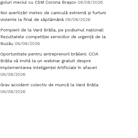
goluri meciul cu CSM Corona Brașov
06/08/2026
Noi avertizări meteo de caniculă extremă și furtuni
violente la final de săptămână
06/08/2026
Pompierii de la Vard Brăila, pe podiumul național!
Rezultatele competiției serviciilor de urgență de la
Buzău
06/08/2026
Oportunitate pentru antreprenorii brăileni: CCIA
Brăila vă invită la un webinar gratuit despre
implementarea Inteligenței Artificiale în afaceri
06/08/2026
Grav accident colectiv de muncă la Vard Brăila
06/08/2026