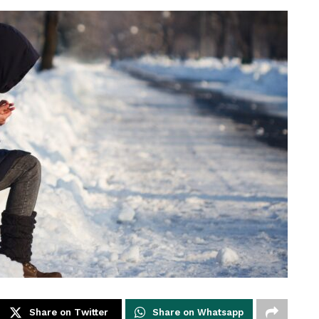
Share on Twitter
Share on Whatsapp