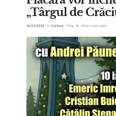
„Târgul de Crăci
10/01/2026
in
Cultura
Timp de citire:1 min read