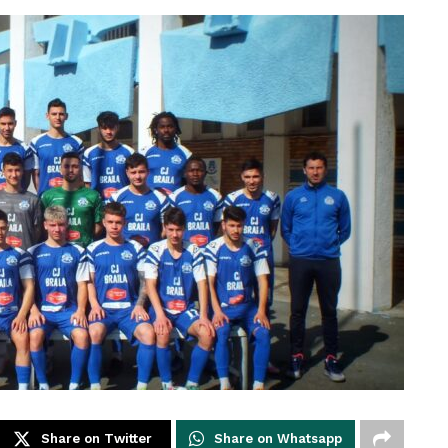
Share on Twitter
Share on Whatsapp