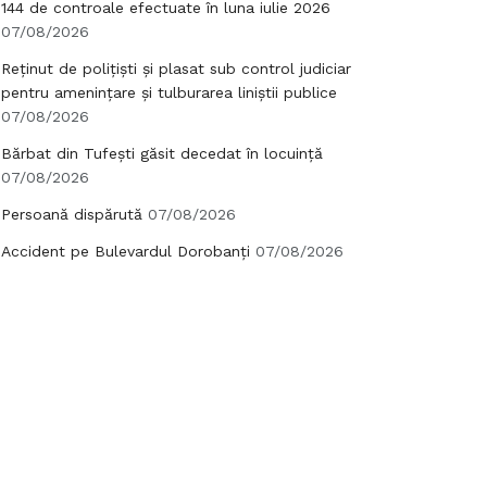
144 de controale efectuate în luna iulie 2026
07/08/2026
Reținut de polițiști și plasat sub control judiciar
pentru amenințare și tulburarea liniștii publice
07/08/2026
Bărbat din Tufești găsit decedat în locuință
07/08/2026
Persoană dispărută
07/08/2026
Accident pe Bulevardul Dorobanți
07/08/2026