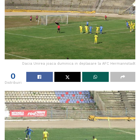
Dacia Unirea joaca duminica in deplasare la AFC Hermannstadt
0
Distribuiri