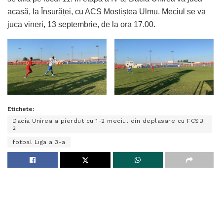
acasă, la Însurăței, cu ACS Mostiștea Ulmu. Meciul se va
juca vineri, 13 septembrie, de la ora 17.00.
Etichete:
Dacia Unirea a pierdut cu 1-2 meciul din deplasare cu FCSB
2
fotbal Liga a 3-a