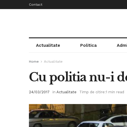
Contact
Actualitate
Politica
Admi
Home
Actualitate
Cu politia nu-i 
24/03/2017
in
Actualitate
Timp de citire:1 min read