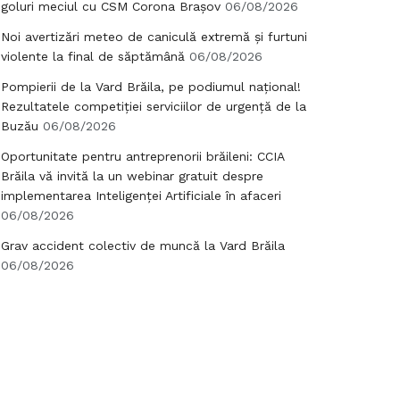
goluri meciul cu CSM Corona Brașov
06/08/2026
Noi avertizări meteo de caniculă extremă și furtuni
violente la final de săptămână
06/08/2026
Pompierii de la Vard Brăila, pe podiumul național!
Rezultatele competiției serviciilor de urgență de la
Buzău
06/08/2026
Oportunitate pentru antreprenorii brăileni: CCIA
Brăila vă invită la un webinar gratuit despre
implementarea Inteligenței Artificiale în afaceri
06/08/2026
Grav accident colectiv de muncă la Vard Brăila
06/08/2026