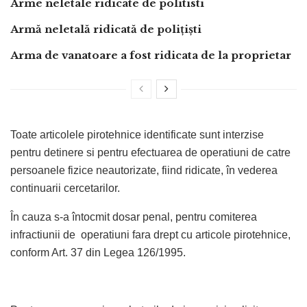
Arme neletale ridicate de politisti
Armă neletală ridicată de poliţişti
Arma de vanatoare a fost ridicata de la proprietar
Toate articolele pirotehnice identificate sunt interzise
pentru detinere si pentru efectuarea de operatiuni de catre
persoanele fizice neautorizate, fiind ridicate, în vederea
continuarii cercetarilor.
În cauza s-a întocmit dosar penal, pentru comiterea
infractiunii de operatiuni fara drept cu articole pirotehnice,
conform Art. 37 din Legea 126/1995.