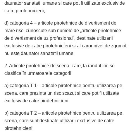
daunator sanatatii umane si care pot fi utilizate exclusiv de
catre pirotehnicieni;
d) categoria 4 – articole pirotehnice de divertisment de
mare risc, cunoscute sub numele de „articole pirotehnice
de divertisment de uz profesional”, destinate utilizarii
exclusive de catre pirotehnicieni si al caror nivel de zgomot
nu este daunator sanatatii umane.
2. Articole pirotehnice de scena, care, la randul lor, se
clasifica în urmatoarele categorii:
a) categoria T 1 – articole pirotehnice pentru utilizarea pe
scena, care prezinta un risc scazut si care pot fi utilizate
exclusiv de catre pirotehnicieni;
b) categoria T 2 – articole pirotehnice pentru utilizarea pe
scena, care sunt destinate utilizarii exclusive de catre
pirotehnicieni.