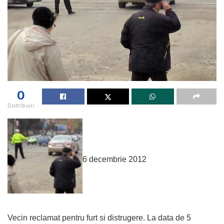
0
Distribuiri
6 decembrie 2012
Vecin reclamat pentru furt si distrugere. La data de 5