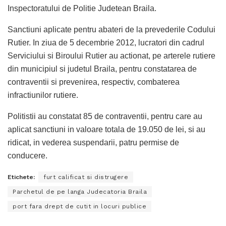
Inspectoratului de Politie Judetean Braila.
Sanctiuni aplicate pentru abateri de la prevederile Codului
Rutier. In ziua de 5 decembrie 2012, lucratori din cadrul
Serviciului si Biroului Rutier au actionat, pe arterele rutiere
din municipiul si judetul Braila, pentru constatarea de
contraventii si prevenirea, respectiv, combaterea
infractiunilor rutiere.
Politistii au constatat 85 de contraventii, pentru care au
aplicat sanctiuni in valoare totala de 19.050 de lei, si au
ridicat, in vederea suspendarii, patru permise de
conducere.
Etichete:
furt calificat si distrugere
Parchetul de pe langa Judecatoria Braila
port fara drept de cutit in locuri publice