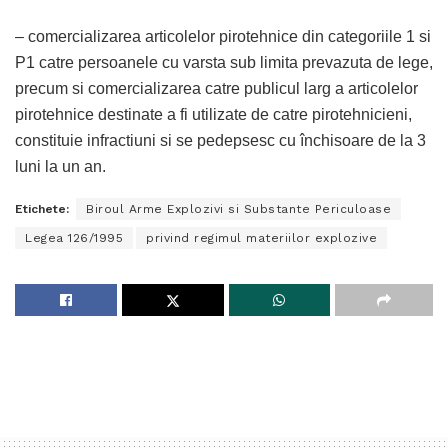
– comercializarea articolelor pirotehnice din categoriile 1 si
P1 catre persoanele cu varsta sub limita prevazuta de lege,
precum si comercializarea catre publicul larg a articolelor
pirotehnice destinate a fi utilizate de catre pirotehnicieni,
constituie infractiuni si se pedepsesc cu închisoare de la 3
luni la un an.
Etichete:
Biroul Arme Explozivi si Substante Periculoase
Legea 126/1995
privind regimul materiilor explozive