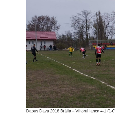
Daous Dava 2018 Brăila – Viitorul Ianca 4-1 (1-0)