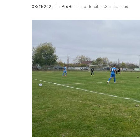
08/11/2025
in
ProBr
Timp de citire:3 mins read