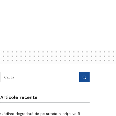
Articole recente
Clădirea degradată de pe strada Mioriței va fi