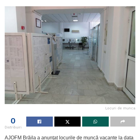
Locuri de munca
0
Distribuiri
AJOFM Brăila a anunțat locurile de muncă vacante la data