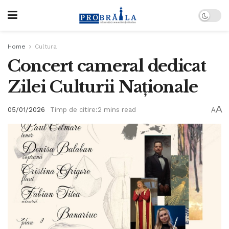
Home
Cultura
Concert cameral dedicat
Zilei Culturii Naționale
A
05/01/2026
Timp de citire:2 mins read
A