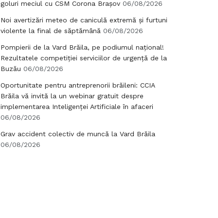
goluri meciul cu CSM Corona Brașov
06/08/2026
Noi avertizări meteo de caniculă extremă și furtuni
violente la final de săptămână
06/08/2026
Pompierii de la Vard Brăila, pe podiumul național!
Rezultatele competiției serviciilor de urgență de la
Buzău
06/08/2026
Oportunitate pentru antreprenorii brăileni: CCIA
Brăila vă invită la un webinar gratuit despre
implementarea Inteligenței Artificiale în afaceri
06/08/2026
Grav accident colectiv de muncă la Vard Brăila
06/08/2026