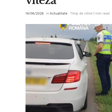
viteză
14/06/2026
in
Actualitate
Timp de citire:1 min read