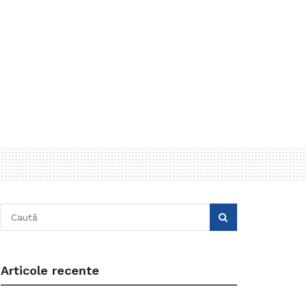
Articole recente