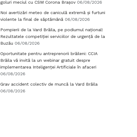
goluri meciul cu CSM Corona Brașov
06/08/2026
Noi avertizări meteo de caniculă extremă și furtuni
violente la final de săptămână
06/08/2026
Pompierii de la Vard Brăila, pe podiumul național!
Rezultatele competiției serviciilor de urgență de la
Buzău
06/08/2026
Oportunitate pentru antreprenorii brăileni: CCIA
Brăila vă invită la un webinar gratuit despre
implementarea Inteligenței Artificiale în afaceri
06/08/2026
Grav accident colectiv de muncă la Vard Brăila
06/08/2026