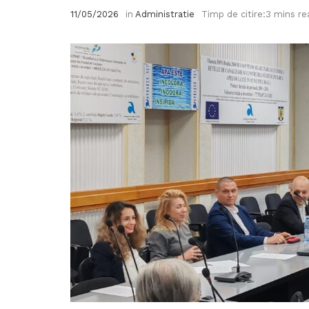
11/05/2026
in
Administratie
Timp de citire:3 mins re