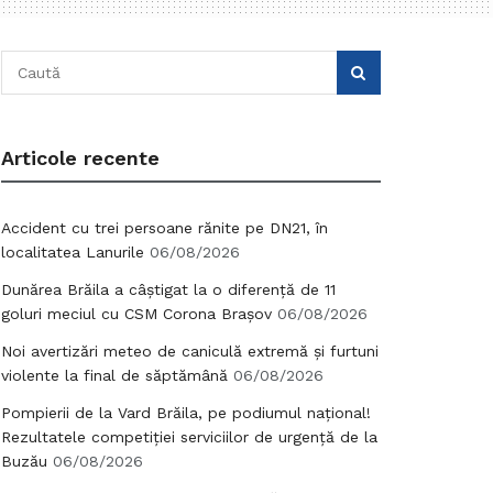
Articole recente
Accident cu trei persoane rănite pe DN21, în
localitatea Lanurile
06/08/2026
Dunărea Brăila a câștigat la o diferență de 11
goluri meciul cu CSM Corona Brașov
06/08/2026
Noi avertizări meteo de caniculă extremă și furtuni
violente la final de săptămână
06/08/2026
Pompierii de la Vard Brăila, pe podiumul național!
Rezultatele competiției serviciilor de urgență de la
Buzău
06/08/2026