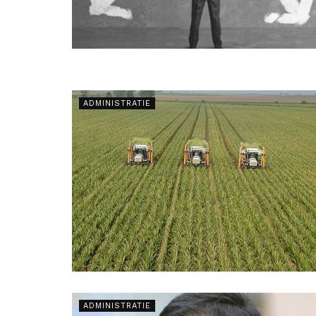
ADMINISTRATIE
ADMINISTRATIE