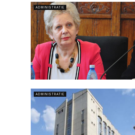
ADMINISTRATIE
ADMINISTRATIE