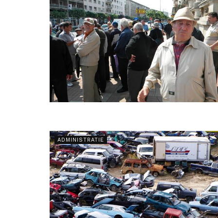
ADMINISTRATIE