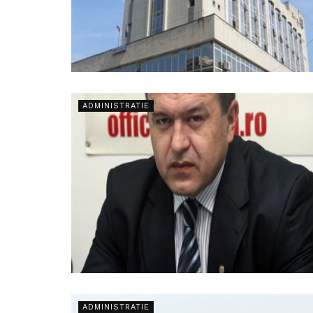
ADMINISTRATIE
ADMINISTRATIE