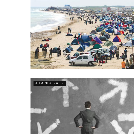
ADMINISTRATIE