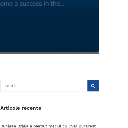
Articole recente
Dunărea Brăila a pierdut meciul cu CSM București