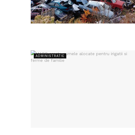
ADMINISTRATIE