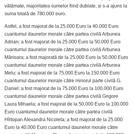
vătămate, majoritatea sumelor fiind dublate, și s-a ajuns la
suma totală de 780.000 euro.
Astfel, a fost majorat de la 25.000 Euro la 40.000 Euro
cuantumul daunelor morale către partea civilă Arbunea
Adrian; a fost majorat de la 25.000 Euro la 50.000 Euro
cuantumul daunelor morale către partea civilă Arbunea
Mărioara; a fost majorată de la 25.000 Euro la 50.000 Euro
cuantumul daunelor morale către partea civilă Arbunea
Melu; a fost majorat de la 75.000 Euro la 150.000 Euro
cuantumul daunelor morale către minorul parte civilă G.
Daniel; a fost majorat de la 75.000 Euro la 100.000 Euro
cuantumul daunelor morale către partea civilă Grigore
Laura Mihaela; a fost majorat de la 50.000 Euro la 100.000
Euro cuantumul daunelor morale către partea civilă
Hîrtopan Alexandra Nicoleta; a fost majorat de la 25.000
Euro la 40.000 Euro cuantumul daunelor morale către