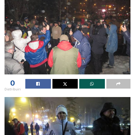
0
Distribuiri